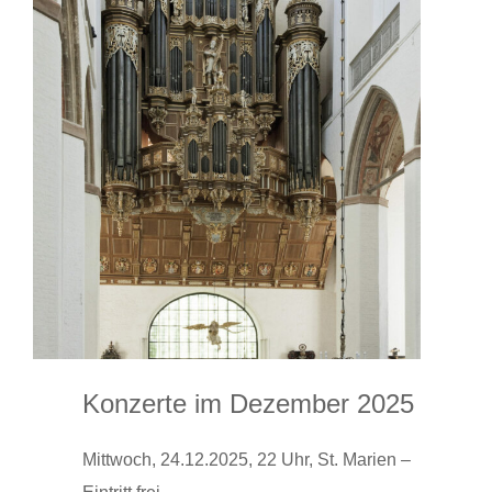
Konzerte im Dezember 2025
Mittwoch, 24.12.2025, 22 Uhr, St. Marien –