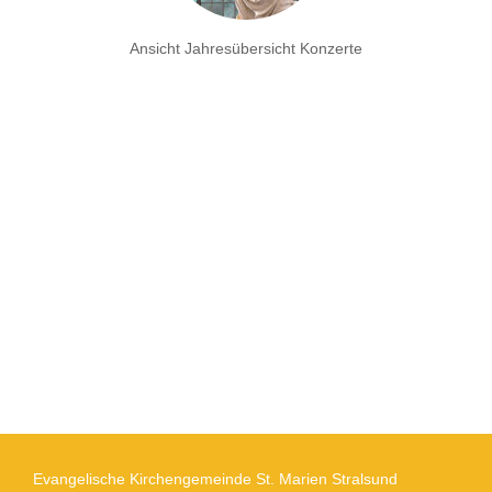
Ansicht Jahresübersicht Konzerte
Evangelische Kirchengemeinde St. Marien Stralsund