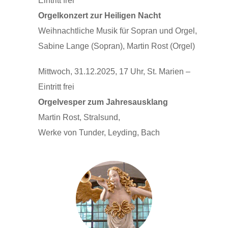
Eintritt frei
Orgelkonzert zur Heiligen Nacht
Weihnachtliche Musik für Sopran und Orgel,
Sabine Lange (Sopran), Martin Rost (Orgel)
Mittwoch, 31.12.2025, 17 Uhr, St. Marien –
Eintritt frei
Orgelvesper zum Jahresausklang
Martin Rost, Stralsund,
Werke von Tunder, Leyding, Bach