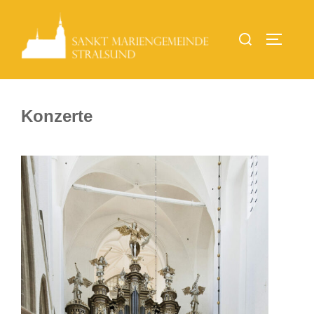
Konzerte