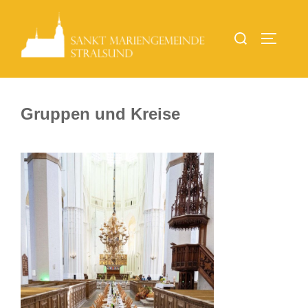
Gruppen und Kreise