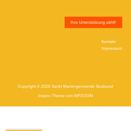
Ihre Unterstützung zählt!
Kontakt
Impressum
Copyright © 2026 Sankt Mariengemeinde Stralsund
Inspiro Theme
von
WPZOOM