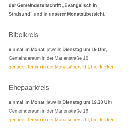
der Gemeindezeitschrift „Evangelisch in
Stralsund“ und in unserer Monatsübersicht.
Bibelkreis
einmal im Monat
, jeweils
Dienstag um 19 Uhr
,
Gemeinderaum in der Marienstraße 16
genauer Termin in der Monatsübersicht, hier klicken
Ehepaarkreis
einmal im Monat
, jeweils
Dienstag um 19.30 Uhr
,
Gemeinderaum in der Marienstraße 16
genauer Termin in der Monatsübersicht, hier klicken