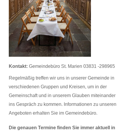
Kontakt:
Gemeindebüro St. Marien 03831 -298965
Regelmäßig treffen wir uns in unserer Gemeinde in
verschiedenen Gruppen und Kreisen, um in der
Gemeinschaft und in unserem Glauben miteinander
ins Gespräch zu kommen. Informationen zu unseren
Angeboten erhalten Sie im Gemeindebüro.
Die genauen Termine finden Sie immer aktuell in