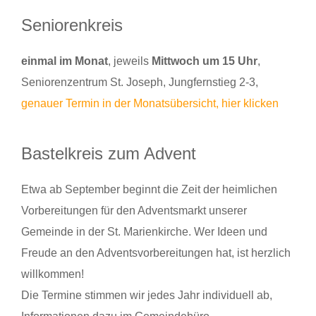
Seniorenkreis
einmal im Monat
, jeweils
Mittwoch um 15 Uhr
,
Seniorenzentrum St. Joseph, Jungfernstieg 2-3,
genauer Termin in der Monatsübersicht, hier klicken
Bastelkreis zum Advent
Etwa ab September beginnt die Zeit der heimlichen
Vorbereitungen für den Adventsmarkt unserer
Gemeinde in der St. Marienkirche. Wer Ideen und
Freude an den Adventsvorbereitungen hat, ist herzlich
willkommen!
Die Termine stimmen wir jedes Jahr individuell ab,