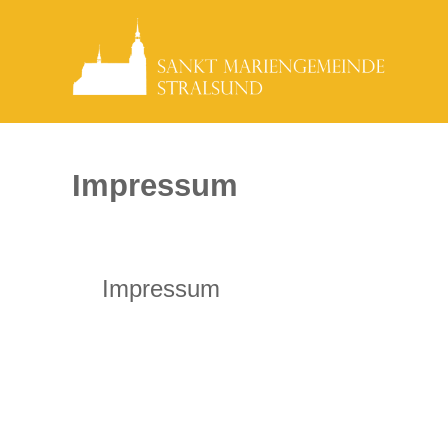
Impressum
Impressum