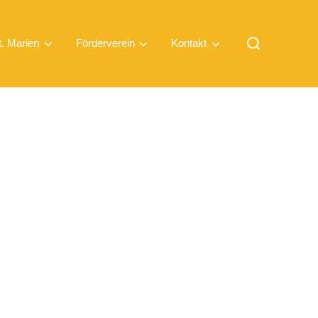
t. Marien
Förderverein
Kontakt