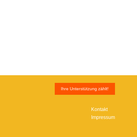
Ihre Unterstützung zählt!
Kontakt
Impressum